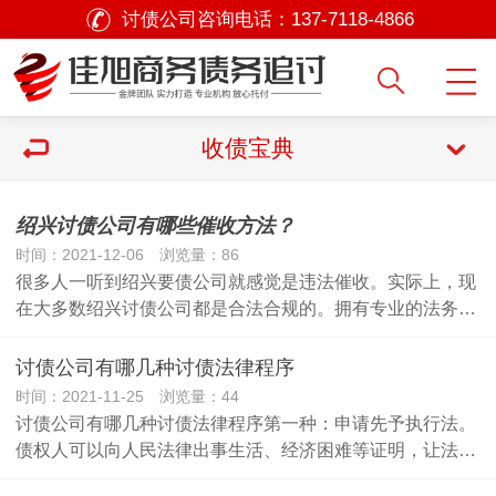
讨债公司咨询电话：
137-7118-4866
收债宝典
绍兴讨债公司有哪些催收方法？
时间：2021-12-06 浏览量：86
很多人一听到绍兴要债公司就感觉是违法催收。实际上，现
在大多数绍兴讨债公司都是合法合规的。拥有专业的法务…
讨债公司有哪几种讨债法律程序
时间：2021-11-25 浏览量：44
讨债公司有哪几种讨债法律程序第一种：申请先予执行法。
债权人可以向人民法律出事生活、经济困难等证明，让法…