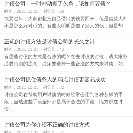
讨债公司：一时冲动撕了欠条，该如何要债？
时间：2021-11-25 浏览量：29
快要过年，大家都想把自己借出的钱要回来，但是借款人却
不是那么好对付的。有些人明明是借了别人的钱，但是却…
正规的讨债方法是讨债公司的长久之计
时间：2021-11-23 浏览量：40
有哪些讨债的方式是合法的呢？在去讨债的时候，请大家务
必要特别的注意，必须要选择一些合法的方式来讨债，如…
讨债公司抓住债务人的弱点讨债更容易成功
时间：2021-11-23 浏览量：32
讨债公司在帮助用户讨债的时候经常会用到各种各样的手
段，当然这些手段全部都是属于合法的手段。比方说在讨
债…
讨债公司为你介绍不正确的讨债方式
时间：2021-11-23 浏览量：37