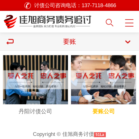
讨债公司咨询电话：
137-7118-4866
要账
丹阳讨债公司
要账公司
Copyright © 佳旭商务讨债
51La