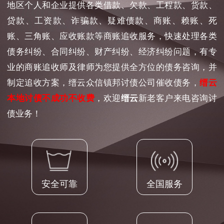
地区个人和企业提供各类借款、欠款、工程款、货款、
贷款、工资款、诈骗款、疑难债款、商账、赖账、死
账、三角账、应收账款等商账追收服务，快速处理各类
债务纠纷、合同纠纷、财产纠纷、经济纠纷问题，有专
业的商账追收师及律师为您提供全方位的债务咨询，并
制定追收方案，缙云众信镇邦讨债公司催收债务，
缙云
本地讨债不成功不收费
，欢迎
缙云
新老客户来电咨询讨
债业务！
安全可靠
全国服务