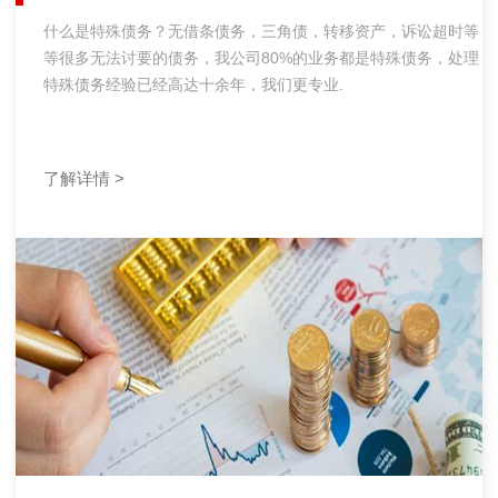
什么是特殊债务？无借条债务，三角债，转移资产，诉讼超时等
等很多无法讨要的债务，我公司80%的业务都是特殊债务，处理
特殊债务经验已经高达十余年，我们更专业.
了解详情 >