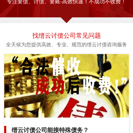
专注要债、讨债、要账-高效快速！不成功不收费！
找缙云讨债公司常见问题
全天候为您提供高效、专业、规范的缙云讨债咨询服务
缙云讨债公司能接特殊债务？