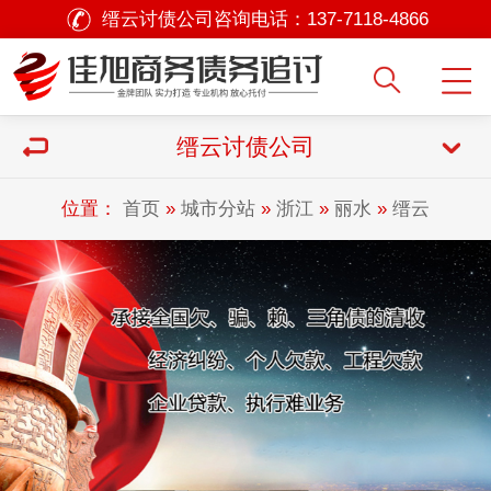
缙云讨债公司咨询电话：
137-7118-4866
缙云讨债公司
位置：
首页
»
城市分站
»
浙江
»
丽水
»
缙云