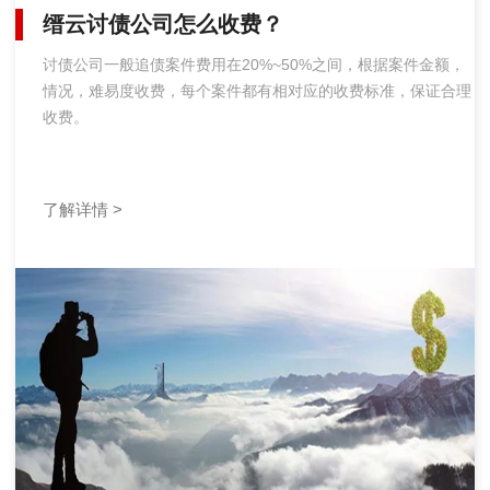
缙云讨债公司怎么收费？
讨债公司一般追债案件费用在20%~50%之间，根据案件金额，
情况，难易度收费，每个案件都有相对应的收费标准，保证合理
收费。
了解详情 >