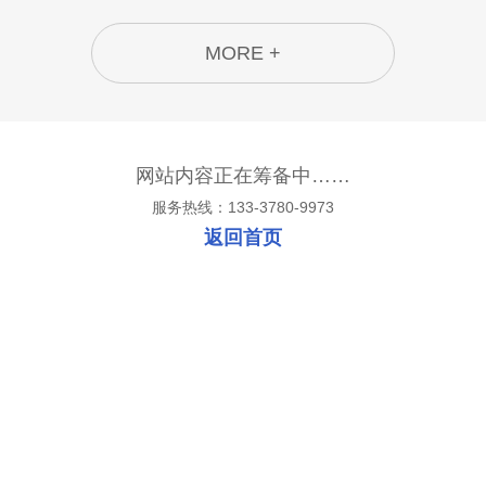
司
司
司
MORE +
网站内容正在筹备中……
服务热线：133-3780-9973
返回首页