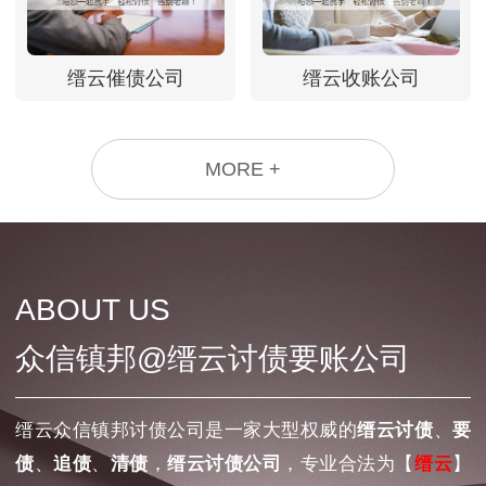
缙云催债公司
缙云收账公司
MORE +
ABOUT US
众信镇邦@缙云讨债要账公司
缙云众信镇邦讨债公司是一家大型权威的
缙云讨债
、
要
债
、
追债
、
清债
，
缙云讨债公司
，专业合法为【
缙云
】